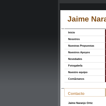
Jaime Nara
Inicio
Nosotros
Nuestras Propuestas
Nuestros Apoyos
Novedades
Fotogalería
Nuestro equipo
Contáctanos
Contacto
Jaime Naranjo Ortiz