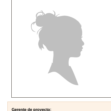
Gerente de proyecto: