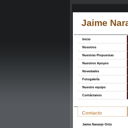
Jaime Nara
Inicio
Nosotros
Nuestras Propuestas
Nuestros Apoyos
Novedades
Fotogalería
Nuestro equipo
Contáctanos
Contacto
Jaime Naranjo Ortiz