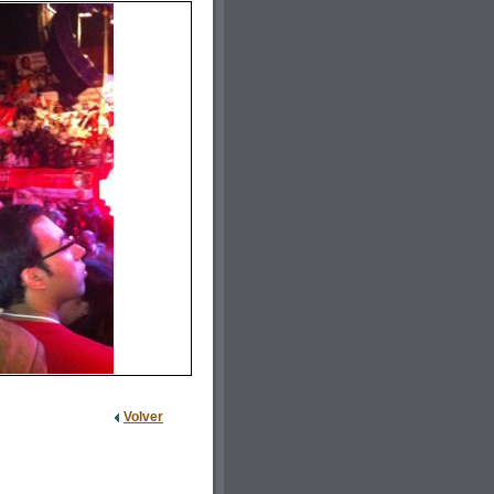
Volver