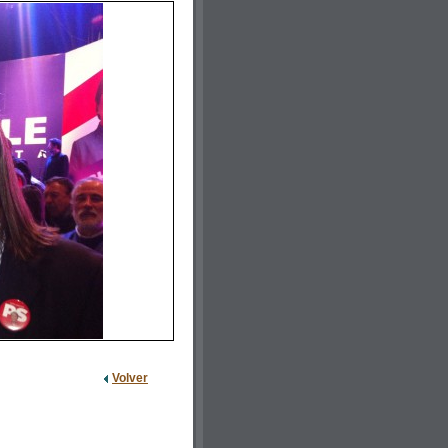
Volver