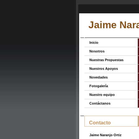
Jaime Nara
Inicio
Nosotros
Nuestras Propuestas
Nuestros Apoyos
Novedades
Fotogalería
Nuestro equipo
Contáctanos
Contacto
Jaime Naranjo Ortiz