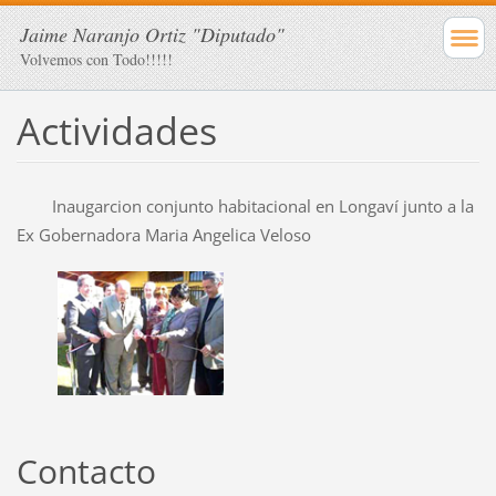
Jaime Naranjo Ortiz "Diputado"
Volvemos con Todo!!!!!
Actividades
Inaugarcion conjunto habitacional en Longaví junto a la
Ex Gobernadora Maria Angelica Veloso
Contacto