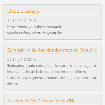
Claudio Orrego
14.10.2013 17:18
https://www.youtube.com/watch?
v=v9kEI2sfuSQ&feature=youtu.be
Calendario de Actividades mes de Octubre
02.10.2013 23:16
Estimados Junto con saludarles cordialmente, adjunto
les envio la localidades que recorreremos el mes
octubre, quien quiera sumarse, será un gran aporte un
abrazo
Suicidio de Ex Director de la CNI