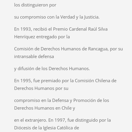
los distinguieron por
su compromiso con la Verdad y la Justicia.
En 1993, recibió el Premio Cardenal Raúl Silva
Henríquez entregado por la
Comisión de Derechos Humanos de Rancagua, por su
intransable defensa
y difusión de los Derechos Humanos.
En 1995, fue premiado por la Comisión Chilena de
Derechos Humanos por su
compromiso en la Defensa y Promoción de los
Derechos Humanos en Chile y
en el extranjero. En 1997, fue distinguido por la
Diócesis de la Iglesia Católica de