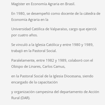
Magíster en Economía Agraria en Brasil.
En 1980, se desempeñó como docente de la cátedra de
Economía Agraria en la
Universidad Católica de Valparaíso, cargo que ejerció
por cuatro años.
Se vinculó a la Iglesia Católica y entre 1980 y 1989,
trabajó en la Pastoral Social.
Paralelamente, entre 1982 y 1989, colaboró con el
Obispo de Linares, Carlos Camus,
en la Pastoral Social de la Iglesia Diocesana, siendo
encargado de la capacitación
y organización campesina del departamento de Acción
Rural (DAR).