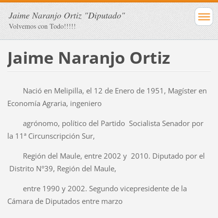
Jaime Naranjo Ortiz "Diputado"
Volvemos con Todo!!!!!
Jaime Naranjo Ortiz
Nació en Melipilla, el 12 de Enero de 1951, Magíster en
Economía Agraria, ingeniero
agrónomo, político del Partido Socialista Senador por
la 11ª Circunscripción Sur,
Región del Maule, entre 2002 y 2010. Diputado por el
Distrito N°39, Región del Maule,
entre 1990 y 2002. Segundo vicepresidente de la
Cámara de Diputados entre marzo