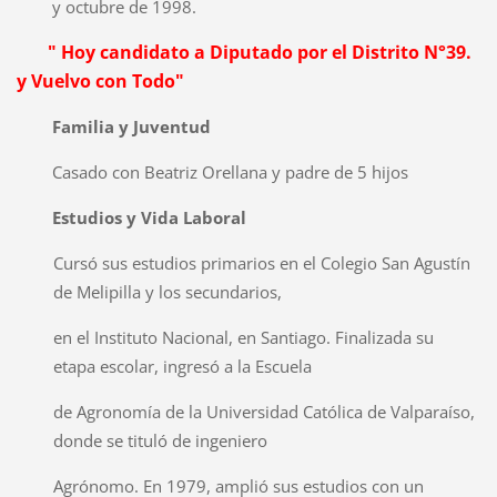
y octubre de 1998.
" Hoy candidato a Diputado por el Distrito N°39.
y Vuelvo con Todo"
Familia y Juventud
Casado con Beatriz Orellana y padre de 5 hijos
Estudios y Vida Laboral
Cursó sus estudios primarios en el Colegio San Agustín
de Melipilla y los secundarios,
en el Instituto Nacional, en Santiago. Finalizada su
etapa escolar, ingresó a la Escuela
de Agronomía de la Universidad Católica de Valparaíso,
donde se tituló de ingeniero
Agrónomo. En 1979, amplió sus estudios con un