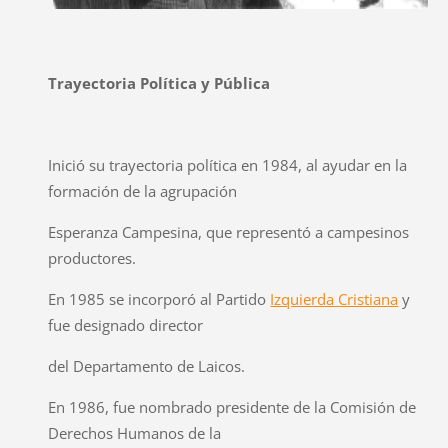
Trayectoria Política y Pública
Inició su trayectoria política en 1984, al ayudar en la
formación de la agrupación
Esperanza Campesina, que representó a campesinos
productores.
En 1985 se incorporó al Partido
Izquierda Cristiana
y
fue designado director
del Departamento de Laicos.
En 1986, fue nombrado presidente de la Comisión de
Derechos Humanos de la