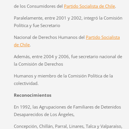
de los Consumidores del
Partido Socialista de Chile
.
Paralelamente, entre 2001 y 2002, integró la Comisión
Política y fue Secretario
Nacional de Derechos Humanos del
Partido Socialista
de Chile
.
Además, entre 2004 y 2006, fue secretario nacional de
la Comisión de Derechos
Humanos y miembro de la Comisión Política de la
colectividad.
Reconocimientos
En 1992, las Agrupaciones de Familiares de Detenidos
Desaparecidos de Los Ángeles,
Concepción, Chillán, Parral, Linares, Talca y Valparaíso,