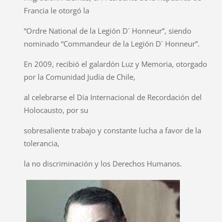
Francia le otorgó la
“Ordre National de la Legión D´ Honneur”, siendo
nominado “Commandeur de la Legión D´ Honneur”.
En 2009, recibió el galardón Luz y Memoria, otorgado
por la Comunidad Judía de Chile,
al celebrarse el Día Internacional de Recordación del
Holocausto, por su
sobresaliente trabajo y constante lucha a favor de la
tolerancia,
la no discriminación y los Derechos Humanos.