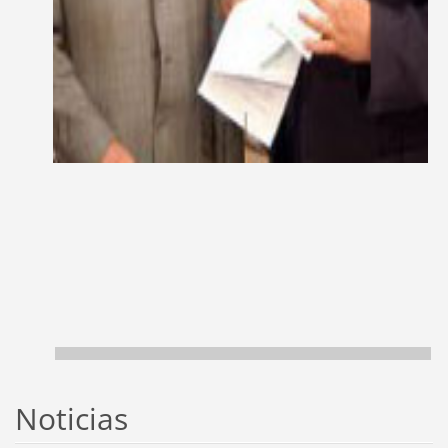
Noticias