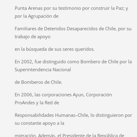
Punta Arenas por su testimonio por construir la Paz; y
por la Agrupación de
Familiares de Detenidos Desaparecidos de Chile, por su
trabajo de apoyo
en la búsqueda de sus seres queridos.
En 2002, fue distinguido como Bombero de Chile por la
Superintendencia Nacional
de Bomberos de Chile.
En 2006, las corporaciones Ayun, Corporación
ProAndes y la Red de
Responsabilidades Humanas–Chile, lo distinguieron por
su constante apoyo a la
migración. Además, el Presidente de la República de