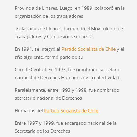
Provincia de Linares. Luego, en 1989, colaboró en la
organización de los trabajadores
asalariados de Linares, formando el Movimiento de
Trabajadores y Campesinos sin tierra.
En 1991, se integró al
Partido Socialista de Chile
y el
año siguiente, formó parte de su
Comité Central. En 1993, fue nombrado secretario
nacional de Derechos Humanos de la colectividad.
Paralelamente, entre 1993 y 1998, fue nombrado
secretario nacional de Derechos
Humanos del
Partido Socialista de Chile
.
Entre 1997 y 1999, fue encargado nacional de la
Secretaría de los Derechos