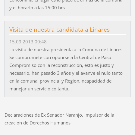
y el horario a las 15:00 hrs....
Visita de nuestra candidata a Linares
15.09.2013 00:48
La visita de nuestra presidenta a la Comuna de Linares.
Se compromete con oponrse a la Central de Paso
Compromiso con la reconstruccion, esto es justo y
necesario, han pasado 3 años y el avanve el nulo tanto
en la comuna, provincia y Region,incapacidad de
manejar un servicio co tanta...
Declaraciones de Ex Senador Naranjo, Impulsor de la
creacion de Derechos Humanos