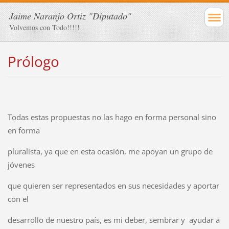
Jaime Naranjo Ortiz "Diputado"
Volvemos con Todo!!!!!
Prólogo
Todas estas propuestas no las hago en forma personal sino
en forma
pluralista, ya que en esta ocasión, me apoyan un grupo de
jóvenes
que quieren ser representados en sus necesidades y aportar
con el
desarrollo de nuestro país, es mi deber, sembrar y ayudar a