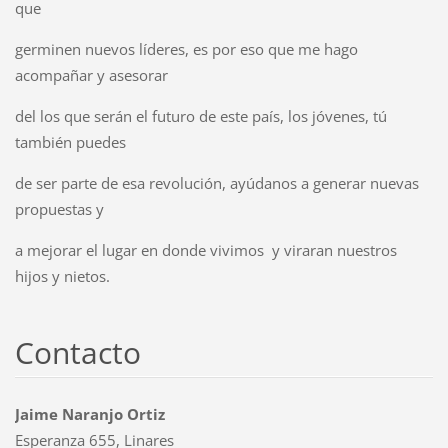
que
germinen nuevos líderes, es por eso que me hago
acompañar y asesorar
del los que serán el futuro de este país, los jóvenes, tú
también puedes
de ser parte de esa revolución, ayúdanos a generar nuevas
propuestas y
a mejorar el lugar en donde vivimos y viraran nuestros
hijos y nietos.
Contacto
Jaime Naranjo Ortiz
Esperanza 655, Linares