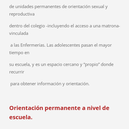
de unidades permanentes de orientación sexual y
reproductiva
dentro del colegio -incluyendo el acceso a una matrona-
vinculada
a las Enfermerías. Las adolescentes pasan el mayor
tiempo en
su escuela, y es un espacio cercano y “propio” donde
recurrir
para obtener información y orientación.
Orientación permanente a nivel de
escuela.