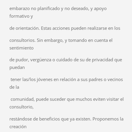
embarazo no planificado y no deseado, y apoyo
formativo y
de orientación. Estas acciones pueden realizarse en los
consultorios. Sin embargo, y tomando en cuenta el
sentimiento
de pudor, vergüenza o cuidado de su de privacidad que
puedan
tener las/los jóvenes en relación a sus padres o vecinos
de la
comunidad, puede suceder que muchos eviten visitar el
consultorio,
restándose de beneficios que ya existen. Proponemos la
creación