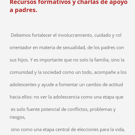
Recursos formativos y charlas de apoyo
a padres.
Debemos fortalecer el involucramiento, cuidado y rol
orientador en materia de sexualidad, de los padres con
sus hijos. Y es importante que no solo la familia, sino la
comunidad y la sociedad como un todo, acompañe a los
adolescentes y ayude a fomentar un cambio de actitud
hacia ellos: no ver la adolescencia como una etapa que
es solo fuente potencial de conflictos, problemas y
riesgos,
sino como una etapa central de elecciones para la vida,