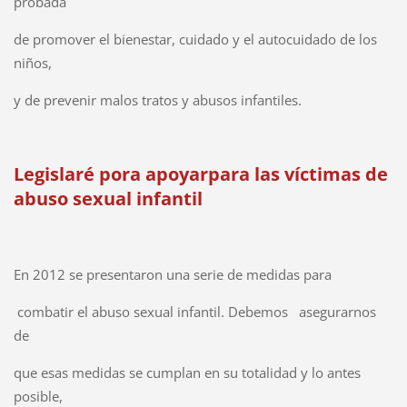
probada
de promover el bienestar, cuidado y el autocuidado de los
niños,
y de prevenir malos tratos y abusos infantiles.
Legislaré pora apoyarpara las víctimas de
abuso sexual infantil
En 2012 se presentaron una serie de medidas para
combatir el abuso sexual infantil. Debemos asegurarnos
de
que esas medidas se cumplan en su totalidad y lo antes
posible,