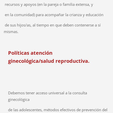
recursos y apoyos (en la pareja o familia extensa, y
en la comunidad) para acompañar la crianza y educación
de sus hijos/as, al tiempo en que deben contenerse a sí
mismas.
Políticas atención
ginecológica/salud reproductiva.
Debemos tener acceso universal a la consulta
ginecológica
de las adolescentes, métodos efectivos de prevención del