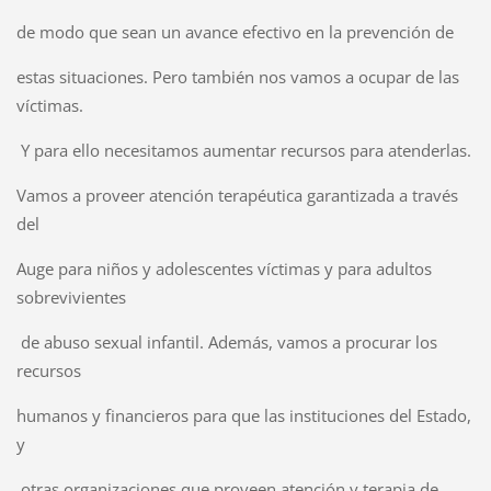
de modo que sean un avance efectivo en la prevención de
estas situaciones. Pero también nos vamos a ocupar de las
víctimas.
Y para ello necesitamos aumentar recursos para atenderlas.
Vamos a proveer atención terapéutica garantizada a través
del
Auge para niños y adolescentes víctimas y para adultos
sobrevivientes
de abuso sexual infantil. Además, vamos a procurar los
recursos
humanos y financieros para que las instituciones del Estado,
y
otras organizaciones que proveen atención y terapia de