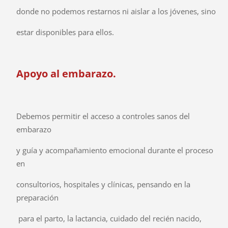
donde no podemos restarnos ni aislar a los jóvenes, sino
estar disponibles para ellos.
Apoyo al embarazo.
Debemos permitir el acceso a controles sanos del
embarazo
y guía y acompañamiento emocional durante el proceso
en
consultorios, hospitales y clínicas, pensando en la
preparación
para el parto, la lactancia, cuidado del recién nacido,