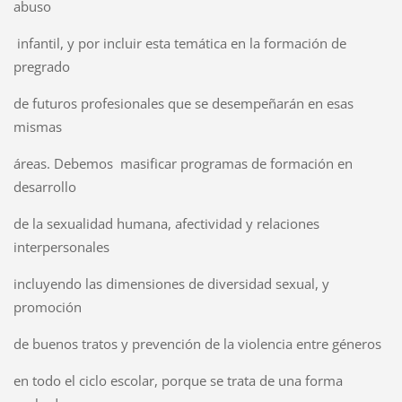
abuso
infantil, y por incluir esta temática en la formación de
pregrado
de futuros profesionales que se desempeñarán en esas
mismas
áreas. Debemos masificar programas de formación en
desarrollo
de la sexualidad humana, afectividad y relaciones
interpersonales
incluyendo las dimensiones de diversidad sexual, y
promoción
de buenos tratos y prevención de la violencia entre géneros
en todo el ciclo escolar, porque se trata de una forma