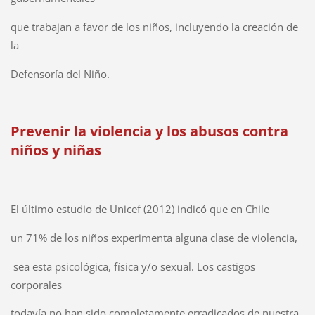
que trabajan a favor de los niños, incluyendo la creación de
la
Defensoría del Niño.
Prevenir la violencia y los abusos contra
niños y niñas
El último estudio de Unicef (2012) indicó que en Chile
un 71% de los niños experimenta alguna clase de violencia,
sea esta psicológica, física y/o sexual. Los castigos
corporales
todavía no han sido completamente erradicados de nuestra