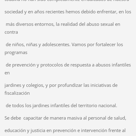
sociedad y en años recientes hemos debido enfrentar, en los
más diversos entornos, la realidad del abuso sexual en
contra
de niños, niñas y adolescentes. Vamos por fortalecer los
programas
de prevención y protocolos de respuesta a abusos infantiles
en
jardines y colegios, y por profundizar las iniciativas de
fiscalización
de todos los jardines infantiles del territorio nacional.
Se debe capacitar de manera masiva al personal de salud,
educación y justicia en prevención e intervención frente al