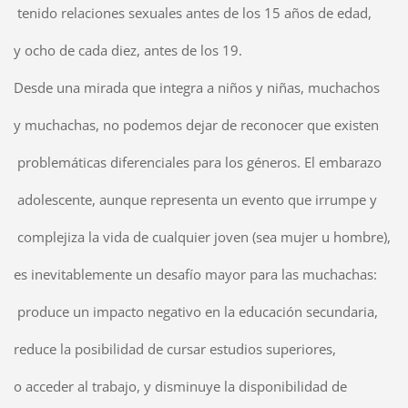
tenido relaciones sexuales antes de los 15 años de edad,
y ocho de cada diez, antes de los 19.
Desde una mirada que integra a niños y niñas, muchachos
y muchachas, no podemos dejar de reconocer que existen
problemáticas diferenciales para los géneros. El embarazo
adolescente, aunque representa un evento que irrumpe y
complejiza la vida de cualquier joven (sea mujer u hombre),
es inevitablemente un desafío mayor para las muchachas:
produce un impacto negativo en la educación secundaria,
reduce la posibilidad de cursar estudios superiores,
o acceder al trabajo, y disminuye la disponibilidad de