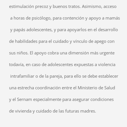
estimulación precoz y buenos tratos. Asimismo, acceso
a horas de psicólogo, para contención y apoyo a mamás
y papás adolescentes, y para apoyarlos en el desarrollo
de habilidades para el cuidado y vínculo de apego con
sus niños. El apoyo cobra una dimensión más urgente
todavía, en caso de adolescentes expuestas a violencia
intrafamiliar o de la pareja, para ello se debe establecer
una estrecha coordinación entre el Ministerio de Salud
y el Sernam especialmente para asegurar condiciones
de vivienda y cuidado de las futuras madres.