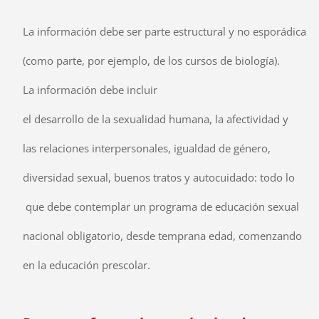
La información
debe ser parte estructural y no esporádica
(como parte, por ejemplo,
de los cursos de biología).
La información debe incluir
el desarrollo de la sexualidad humana, la afectividad y
las relaciones interpersonales, igualdad de género,
diversidad sexual, buenos tratos y autocuidado: todo lo
que debe contemplar un programa de educación sexual
nacional obligatorio, desde temprana edad, comenzando
en la educación prescolar.