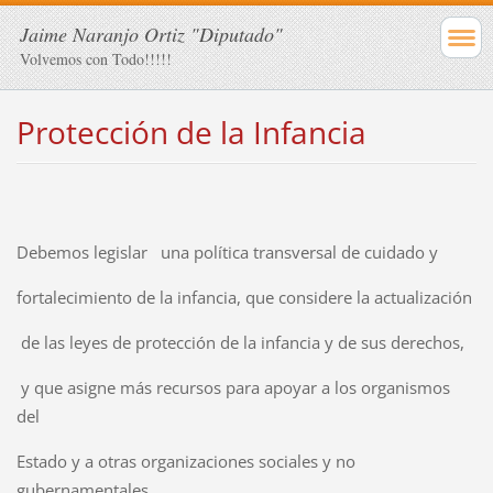
Jaime Naranjo Ortiz "Diputado"
Volvemos con Todo!!!!!
Protección de la Infancia
Debemos legislar una política transversal de cuidado y
fortalecimiento de la infancia, que considere la actualización
de las leyes de protección de la infancia y de sus derechos,
y que asigne más recursos para apoyar a los organismos
del
Estado y a otras organizaciones sociales y no
gubernamentales