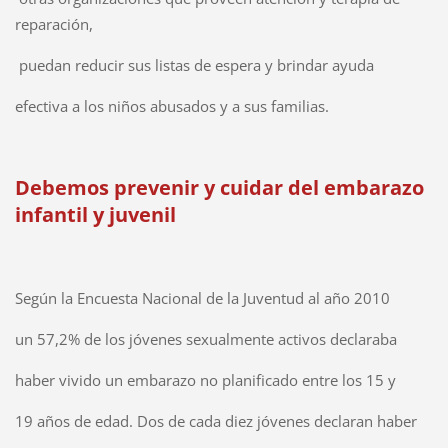
reparación,
puedan reducir sus listas de espera y brindar ayuda
efectiva a los niños abusados y a sus familias.
Debemos prevenir y cuidar del embarazo
infantil y juvenil
Según la Encuesta Nacional de la Juventud al año 2010
un 57,2% de los jóvenes sexualmente activos declaraba
haber vivido un embarazo no planificado entre los 15 y
19 años de edad. Dos de cada diez jóvenes declaran haber